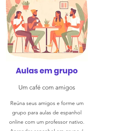
Aulas em grupo
Um café com amigos
Reúna seus amigos e forme um
grupo para aulas de espanhol
online com um professor nativo.