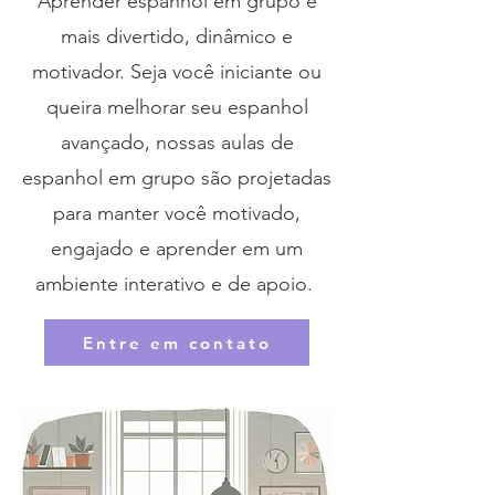
Aprender espanhol em grupo é
mais divertido, dinâmico e
motivador. Seja você iniciante ou
queira melhorar seu espanhol
avançado, nossas aulas de
espanhol em grupo são projetadas
para manter você motivado,
engajado e aprender em um
ambiente interativo e de apoio.
Entre em contato