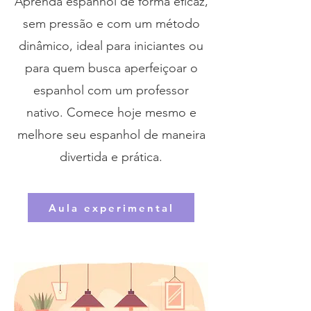
Aprenda espanhol de forma eficaz,
sem pressão e com um método
dinâmico, ideal para iniciantes ou
para quem busca aperfeiçoar o
espanhol com um professor
nativo. Comece hoje mesmo e
melhore seu espanhol de maneira
divertida e prática.
Aula experimental