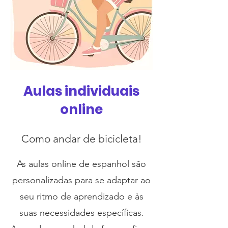
Aulas individuais
online
Como andar de bicicleta!
As aulas online de espanhol são
personalizadas para se adaptar ao
seu ritmo de aprendizado e às
suas necessidades específicas.