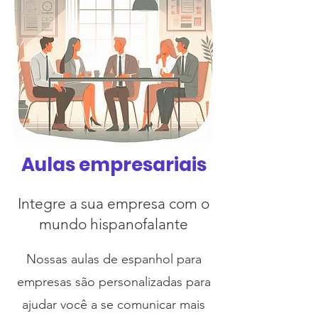
Aulas empresariais
Integre a sua empresa com o
mundo hispanofalante
Nossas aulas de espanhol para
empresas são personalizadas para
ajudar você a se comunicar mais