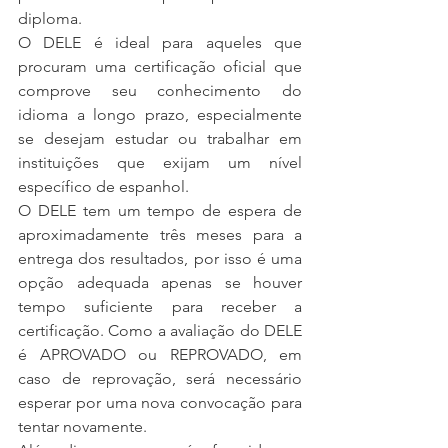
diploma.
O DELE é ideal para aqueles que 
procuram uma certificação oficial que 
comprove seu conhecimento do 
idioma a longo prazo, especialmente 
se desejam estudar ou trabalhar em 
instituições que exijam um nível 
específico de espanhol.
O DELE tem um tempo de espera de 
aproximadamente três meses para a 
entrega dos resultados, por isso é uma 
opção adequada apenas se houver 
tempo suficiente para receber a 
certificação. Como a avaliação do DELE 
é APROVADO ou REPROVADO, em 
caso de reprovação, será necessário 
esperar por uma nova convocação para 
tentar novamente.