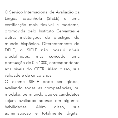
O Serviço Internacional de Avaliação da 
Língua Espanhola (SIELE) é uma 
certificação mais flexível e moderna, 
promovida pelo Instituto Cervantes e 
outras instituições de prestígio do 
mundo hispânico. Diferentemente do 
DELE, o SIELE não possui níveis 
predefinidos, mas concede uma 
pontuação de 0 a 1000, correspondente 
aos níveis do CEFR. Além disso, sua 
validade é de cinco anos.
O exame SIELE pode ser global, 
avaliando todas as competências, ou 
modular, permitindo que os candidatos 
sejam avaliados apenas em algumas 
habilidades. Além disso, sua 
administração é totalmente digital, 