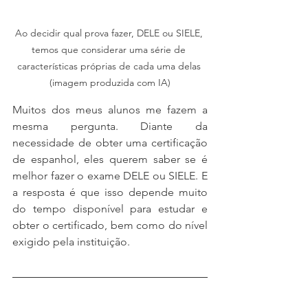
Ao decidir qual prova fazer, DELE ou SIELE, 
temos que considerar uma série de 
características próprias de cada uma delas 
(imagem produzida com IA)
Muitos dos meus alunos me fazem a 
mesma pergunta. Diante da 
necessidade de obter uma certificação 
de espanhol, eles querem saber se é 
melhor fazer o exame DELE ou SIELE. E 
a resposta é que isso depende muito 
do tempo disponível para estudar e 
obter o certificado, bem como do nível 
exigido pela instituição.