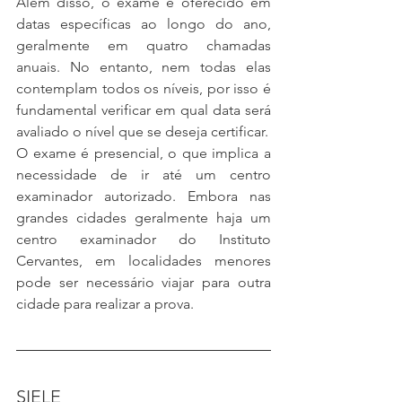
Além disso, o exame é oferecido em 
datas específicas ao longo do ano, 
geralmente em quatro chamadas 
anuais. No entanto, nem todas elas 
contemplam todos os níveis, por isso é 
fundamental verificar em qual data será 
avaliado o nível que se deseja certificar.
O exame é presencial, o que implica a 
necessidade de ir até um centro 
examinador autorizado. Embora nas 
grandes cidades geralmente haja um 
centro examinador do Instituto 
Cervantes, em localidades menores 
pode ser necessário viajar para outra 
cidade para realizar a prova.
SIELE