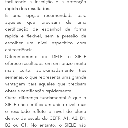
facilitando a inscrição e a obtenção 
rápida dos resultados.
É uma opção recomendada para 
aqueles que precisam de uma 
certificação de espanhol de forma 
rápida e flexível, sem a pressão de 
escolher um nível específico com 
antecedência.
Diferentemente do DELE, o SIELE 
oferece resultados em um prazo muito 
mais curto, aproximadamente três 
semanas, o que representa uma grande 
vantagem para aqueles que precisam 
obter a certificação rapidamente.
Outra diferença fundamental é que o 
SIELE não certifica um único nível, mas 
o resultado reflete o nível do aluno 
dentro da escala do CEFR: A1, A2, B1, 
B2 ou C1. No entanto, o SIELE não 