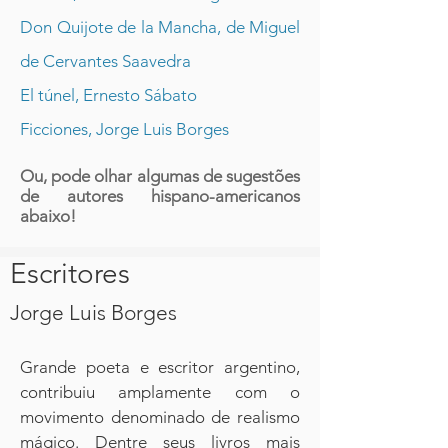
Don Quijote de la Mancha, de Miguel
de Cervantes Saavedra
El túnel, Ernesto Sábato
Ficciones, Jorge Luis Borges
Ou, pode olhar algumas de sugestões
de autores hispano-americanos
abaixo!
Escritores
Jorge Luis Borges
Grande poeta e escritor argentino,
contribuiu amplamente com o
movimento denominado de realismo
mágico. Dentre seus livros mais