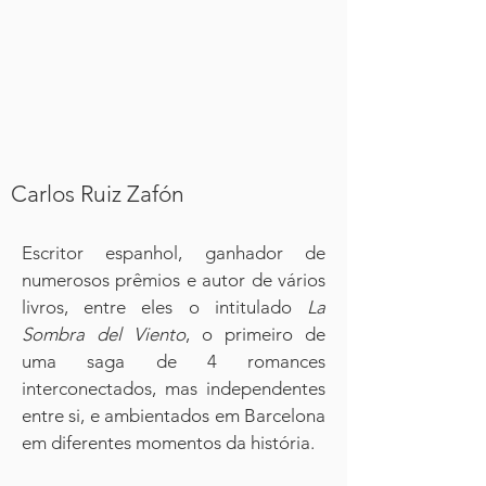
Carlos Ruiz Zafón
Escritor espanhol, ganhador de
numerosos prêmios e autor de vários
livros, entre eles o intitulado
La
Sombra del Viento
, o primeiro de
uma saga de 4 romances
interconectados, mas independentes
entre si, e ambientados em Barcelona
em diferentes momentos da história.