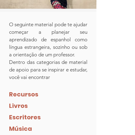
O seguinte material pode te ajudar
começar a planejar seu
aprendizado de espanhol como
língua estrangeira, sozinho ou sob
a orientação de um professor.
Dentro das categorias de material
de apoio para se inspirar e estudar,
você vai encontrar
Recursos
Livros
Escritores
Música