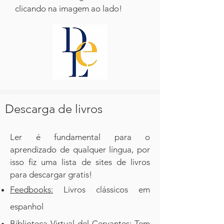
clicando na imagem ao lado!
Descarga de livros
Ler é fundamental para o
aprendizado de qualquer língua, por
isso fiz uma lista de sites de livros
para descargar gratis!
Feedbooks:
Livros clássicos em
espanhol
Biblioteca Virtual del Cervantes
: Tem