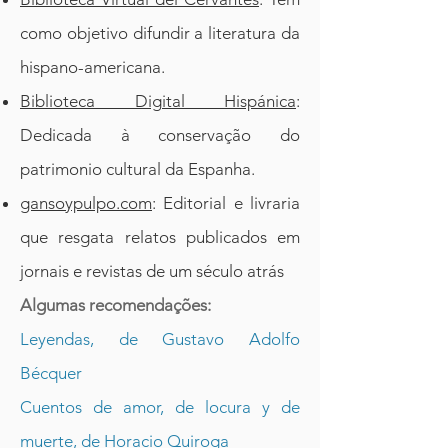
como objetivo difundir a literatura da
hispano-americana.
Biblioteca Digital Hispánica
:
Dedicada à conservação do
patrimonio cultural da Espanha.
gansoypulpo.com
: Editorial e livraria
que resgata relatos publicados em
jornais e revistas de um século atrás
Algumas recomendações:
Leyendas, de Gustavo Adolfo
Bécquer
Cuentos de amor, de locura y de
muerte, de Horacio Quiroga