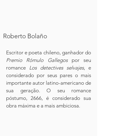
Roberto Bolaño
Escritor e poeta chileno, ganhador do
Premio Rómulo Gallegos
por seu
romance
Los detectives selvajes
, e
considerado por seus pares o mais
importante autor latino-americano de
sua geração. O seu romance
póstumo, 2666, é considerado sua
obra máxima e a mais ambiciosa.