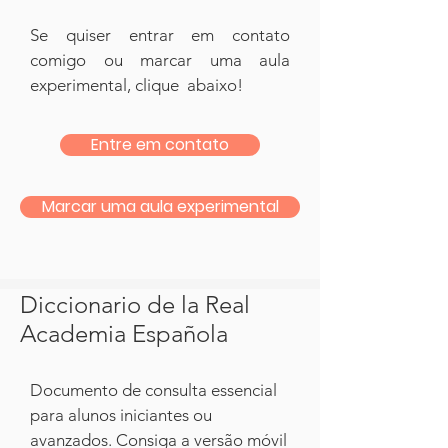
Se quiser entrar em contato
comigo ou marcar uma aula
experimental, clique abaixo!
Entre em contato
Marcar uma aula experimental
Diccionario de la Real
Academia Española
Documento de consulta essencial
para alunos iniciantes ou
avanzados. Consiga a versão móvil