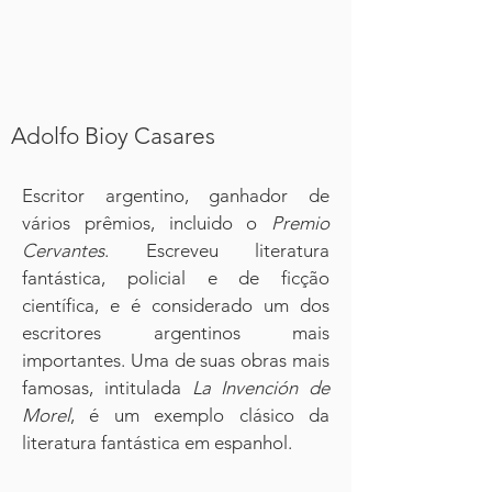
Adolfo Bioy Casares
Escritor argentino, ganhador de
vários prêmios, incluido o
Premio
Cervantes
. Escreveu literatura
fantástica, policial e de ficção
científica, e é considerado um dos
escritores argentinos mais
importantes. Uma de suas obras mais
famosas, intitulada
La Invención de
Morel
, é um exemplo clásico da
literatura fantástica em espanhol.