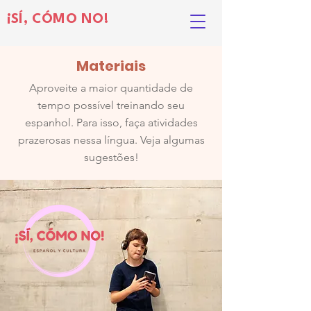
¡SÍ, CÓMO NO!
Materiais
Aproveite a maior quantidade de
tempo possível treinando seu
espanhol. Para isso, faça atividades
prazerosas nessa língua. Veja algumas
sugestões!